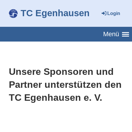
TC Egenhausen
Login
Menü
Unsere Sponsoren und
Partner unterstützen den
TC Egenhausen e. V.