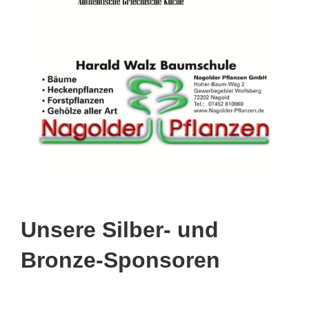
Unsere Silber- und
Bronze-Sponsoren