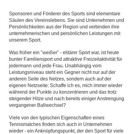
Sponsoren und Förderer des Sports sind elementare
Säulen des Vereinslebens. Sie sind Unternehmen und
Persönlichkeiten aus der Region und verbinden ihre
unternehmerischen und persönlichen Leistungen mit
unserem Sport.
Was früher ein "weißer" - elitärer Sport war, ist heute
bunter Familiensport und attraktive Freizeitaktivität für
jedermann und jede Frau. Unabhängig vom
Leistungsniveau steht ein Gegner nicht nur auf der
anderen Seite des Netzes, sondern auch auf der
eigenen Netzseite: Schaffe ich es, mich immer wieder
während der Punkte zu konzentrieren und das trotz
steigender Hitze und nach bereits einiger Anstrengung
vergangener Ballwechsel?
Viele von den typischen Eigenschaften eines
Tennismatches finden sich auch in Unternehmen
wieder - ein Anknüpfungspunkt, der den Sport für viele