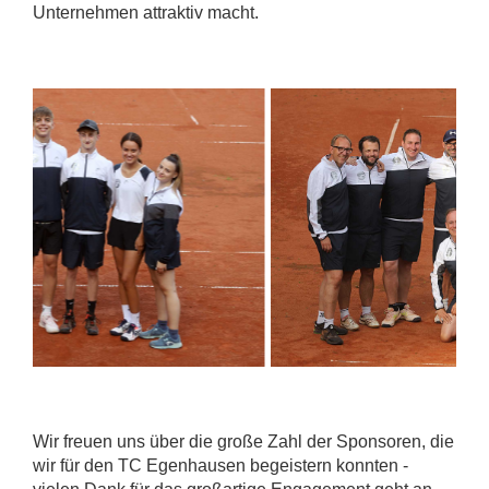
Unternehmen attraktiv macht.
Wir freuen uns über die große Zahl der Sponsoren, die
wir für den TC Egenhausen begeistern konnten -