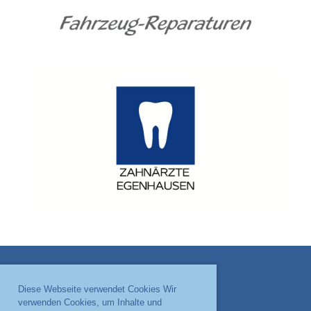
Diese Webseite verwendet Cookies Wir
verwenden Cookies, um Inhalte und